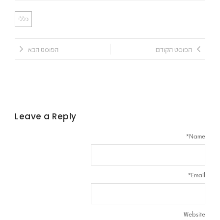
כללי
הפוסט הקודם
הפוסט הבא
Leave a Reply
*
Name
*
Email
Website